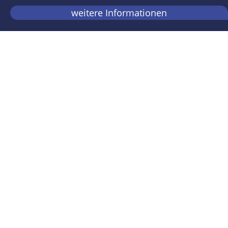
weitere Informationen