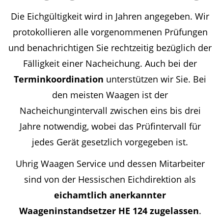
Die Eichgültigkeit wird in Jahren angegeben. Wir
protokollieren alle vorgenommenen Prüfungen
und benachrichtigen Sie rechtzeitig bezüglich der
Fälligkeit einer Nacheichung. Auch bei der
Terminkoordination
unterstützen wir Sie. Bei
den meisten Waagen ist der
Nacheichungintervall zwischen eins bis drei
Jahre notwendig, wobei das Prüfintervall für
jedes Gerät gesetzlich vorgegeben ist.
Uhrig Waagen Service und dessen Mitarbeiter
sind von der Hessischen Eichdirektion als
eichamtlich anerkannter
Waageninstandsetzer
HE 124 zugelassen
.