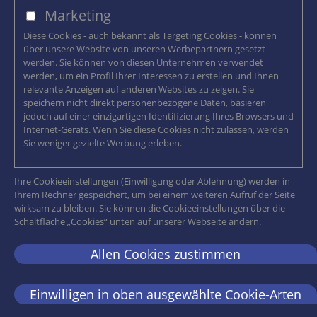
Marketing
Diese Cookies - auch bekannt als Targeting Cookies - können
über unsere Website von unseren Werbepartnern gesetzt
werden. Sie können von diesen Unternehmen verwendet
werden, um ein Profil Ihrer Interessen zu erstellen und Ihnen
relevante Anzeigen auf anderen Websites zu zeigen. Sie
speichern nicht direkt personenbezogene Daten, basieren
jedoch auf einer einzigartigen Identifizierung Ihres Browsers und
Internet-Geräts. Wenn Sie diese Cookies nicht zulassen, werden
Sie weniger gezielte Werbung erleben.
Ihre Cookieeinstellungen (Einwilligung oder Ablehnung) werden in
Ihrem Rechner gespeichert, um bei einem weiteren Aufruf der Seite
wirksam zu bleiben. Sie können die Cookieeinstellungen über die
Schaltfläche „Cookies“ unten auf unserer Webseite ändern.
Allen Cookies zustimmen
Einwilligen in oben ausgewählte Cookie-Arten