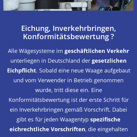
Eichung, Inverkehrbringen,
Konformitätsbewertung ?
Alle Wägesysteme im
geschäftlichen Verkehr
unterliegen in Deutschland der
gesetzlichen
Eichpflicht
. Sobald eine neue Waage aufgebaut
und vom Verwender in Betrieb genommen
wurde, tritt diese ein. Eine
Konformitätsbewertung ist der erste Schritt für
ein Inverkehrbringen gemäß Vorschrift. Dabei
gibt es für jeden Waagentyp
spezifische
eichrechtliche Vorschriften
, die eingehalten