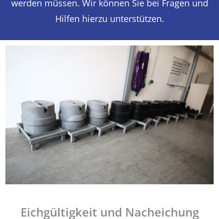
werden müssen. Wir können Sie bei Fragen und
Hilfen hierzu unterstützen.
Eichgültigkeit und Nacheichung