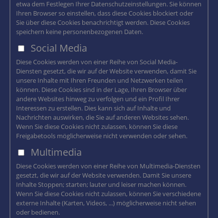
etwa dem Festlegen Ihrer Datenschutzeinstellungen. Sie können
Ihren Browser so einstellen, dass diese Cookies blockiert oder
Sie über diese Cookies benachrichtigt werden. Diese Cookies
speichern keine personenbezogenen Daten.
Social Media
Diese Cookies werden von einer Reihe von Social Media-
Diensten gesetzt, die wir auf der Website verwenden, damit Sie
unsere Inhalte mit Ihren Freunden und Netzwerken teilen
können. Diese Cookies sind in der Lage, Ihren Browser über
andere Websites hinweg zu verfolgen und ein Profil Ihrer
Interessen zu erstellen. Dies kann sich auf Inhalte und
Nachrichten auswirken, die Sie auf anderen Websites sehen.
Wenn Sie diese Cookies nicht zulassen, können Sie diese
Freigabetools möglicherweise nicht verwenden oder sehen.
Multimedia
Diese Cookies werden von einer Reihe von Multimedia-Diensten
gesetzt, die wir auf der Website verwenden. Damit Sie unsere
Inhalte Stoppen; starten; lauter und leiser machen können.
Wenn Sie diese Cookies nicht zulassen, können Sie verschiedene
externe Inhalte (Karten, Videos, ...) möglicherweise nicht sehen
oder bedienen.