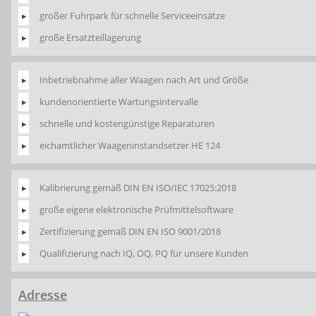
großer Fuhrpark für schnelle Serviceeinsätze
große Ersatzteillagerung
Inbetriebnahme aller Waagen nach Art und Größe
kundenorientierte Wartungsintervalle
schnelle und kostengünstige Reparaturen
eichamtlicher Waageninstandsetzer HE 124
Kalibrierung gemäß DIN EN ISO/IEC 17025:2018
große eigene elektronische Prüfmittelsoftware
Zertifizierung gemäß DIN EN ISO 9001/2018
Qualifizierung nach IQ, OQ, PQ für unsere Kunden
Adresse