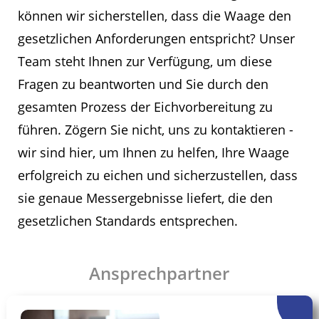
können wir sicherstellen, dass die Waage den
gesetzlichen Anforderungen entspricht? Unser
Team steht Ihnen zur Verfügung, um diese
Fragen zu beantworten und Sie durch den
gesamten Prozess der Eichvorbereitung zu
führen. Zögern Sie nicht, uns zu kontaktieren -
wir sind hier, um Ihnen zu helfen, Ihre Waage
erfolgreich zu eichen und sicherzustellen, dass
sie genaue Messergebnisse liefert, die den
gesetzlichen Standards entsprechen.
Ansprechpartner