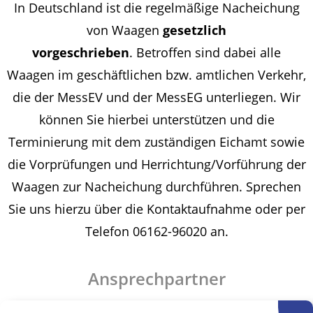
In Deutschland ist die regelmäßige Nacheichung
von Waagen
gesetzlich
vorgeschrieben
. Betroffen sind dabei alle
Waagen im geschäftlichen bzw. amtlichen Verkehr,
die der MessEV und der MessEG unterliegen. Wir
können Sie hierbei unterstützen und die
Terminierung mit dem zuständigen Eichamt sowie
die Vorprüfungen und Herrichtung/Vorführung der
Waagen zur Nacheichung durchführen. Sprechen
Sie uns hierzu über die Kontaktaufnahme oder per
Telefon 06162-96020 an.
Ansprechpartner