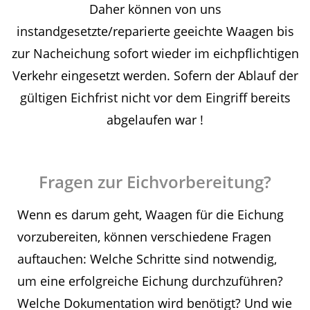
Daher können von uns
instandgesetzte/reparierte geeichte Waagen bis
zur Nacheichung sofort wieder im eichpflichtigen
Verkehr eingesetzt werden. Sofern der Ablauf der
gültigen Eichfrist nicht vor dem Eingriff bereits
abgelaufen war !
Fragen zur Eichvorbereitung?
Wenn es darum geht, Waagen für die Eichung
vorzubereiten, können verschiedene Fragen
auftauchen: Welche Schritte sind notwendig,
um eine erfolgreiche Eichung durchzuführen?
Welche Dokumentation wird benötigt? Und wie