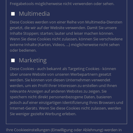
Freigabetools möglicherweise nicht verwenden oder sehen.
Multimedia
Diese Cookies werden von einer Reihe von Multimedia-Diensten
gesetzt, die wir auf der Website verwenden. Damit Sie unsere
Inhalte Stoppen; starten; lauter und leiser machen können.
Wenn Sie diese Cookies nicht zulassen, können Sie verschiedene
externe Inhalte (Karten, Videos, ...) möglicherweise nicht sehen
oder bedienen.
Marketing
Diese Cookies - auch bekannt als Targeting Cookies - können
über unsere Website von unseren Werbepartnern gesetzt
werden. Sie können von diesen Unternehmen verwendet
werden, um ein Profil Ihrer Interessen zu erstellen und Ihnen
relevante Anzeigen auf anderen Websites zu zeigen. Sie
speichern nicht direkt personenbezogene Daten, basieren
jedoch auf einer einzigartigen Identifizierung Ihres Browsers und
Internet-Geräts. Wenn Sie diese Cookies nicht zulassen, werden
Sie weniger gezielte Werbung erleben.
Ihre Cookieeinstellungen (Einwilligung oder Ablehnung) werden in