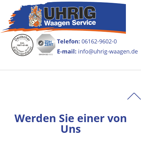
Telefon:
06162-9602-0
E-mail:
info@uhrig-waagen.de
Werden Sie einer von
Uns