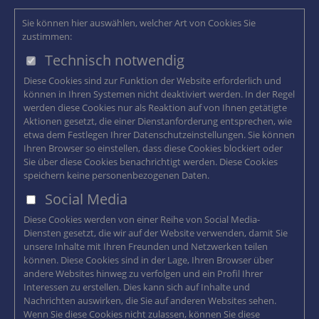
Sie können hier auswählen, welcher Art von Cookies Sie
zustimmen:
Technisch notwendig
Diese Cookies sind zur Funktion der Website erforderlich und
können in Ihren Systemen nicht deaktiviert werden. In der Regel
werden diese Cookies nur als Reaktion auf von Ihnen getätigte
Aktionen gesetzt, die einer Dienstanforderung entsprechen, wie
etwa dem Festlegen Ihrer Datenschutzeinstellungen. Sie können
Ihren Browser so einstellen, dass diese Cookies blockiert oder
Sie über diese Cookies benachrichtigt werden. Diese Cookies
speichern keine personenbezogenen Daten.
Social Media
Diese Cookies werden von einer Reihe von Social Media-
Diensten gesetzt, die wir auf der Website verwenden, damit Sie
unsere Inhalte mit Ihren Freunden und Netzwerken teilen
können. Diese Cookies sind in der Lage, Ihren Browser über
andere Websites hinweg zu verfolgen und ein Profil Ihrer
Interessen zu erstellen. Dies kann sich auf Inhalte und
Nachrichten auswirken, die Sie auf anderen Websites sehen.
Wenn Sie diese Cookies nicht zulassen, können Sie diese