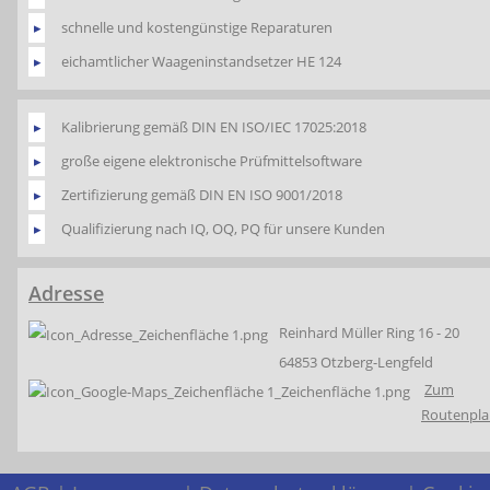
schnelle und kostengünstige Reparaturen
eichamtlicher Waageninstandsetzer HE 124
Kalibrierung gemäß DIN EN ISO/IEC 17025:2018
große eigene elektronische Prüfmittelsoftware
Zertifizierung gemäß DIN EN ISO 9001/2018
Qualifizierung nach IQ, OQ, PQ für unsere Kunden
Adresse
Reinhard Müller Ring 16 - 20
64853 Otzberg-Lengfeld
Zum
Routenpla