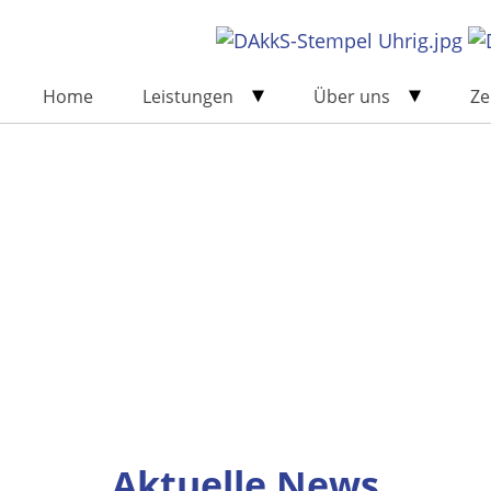
Home
Leistungen
Über uns
Ze
Aktuelle News